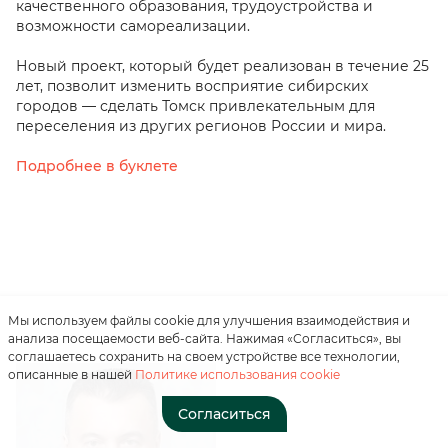
качественного образования, трудоустройства и
возможности самореализации.
Новый проект, который будет реализован в течение 25
лет, позволит изменить восприятие сибирских
городов — сделать Томск привлекательным для
переселения из других регионов России и мира.
Подробнее в буклете
Нажимая на кнопку, вы
соглашаетесь с
«положением о
персональных данных»
Отправить
Мы используем файлы cookie для улучшения взаимодействия и
анализа посещаемости веб-сайта. Нажимая «Согласиться», вы
соглашаетесь сохранить на своем устройстве все технологии,
описанные в нашей
Политике использования cookie
Согласиться