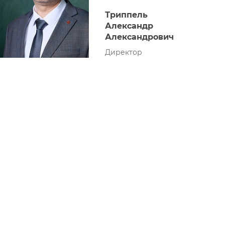
Триппель
Александр
Александрович
Директор