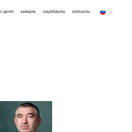
С-ЦЕНТР
КАРЬЕРА
СОЦПРОЕКТЫ
КОНТАКТЫ